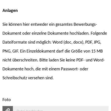
Anlagen
Sie können hier entweder ein gesamtes Bewerbungs-
Dokument oder einzelne Dokumente hochladen. Folgende
Dateiformate sind möglich: Word (doc, docx), PDF, JPG,
PNG, GIF. Ein Einzeldokument darf die Größe von 15 MB
nicht überschreiten. Bitte laden Sie keine PDF- und Word-
Dokumente hoch, die mit einem Passwort- oder
Schreibschutz versehen sind.
Foto