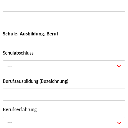
Schule, Ausbildung, Beruf
Schulabschluss
---
Berufsausbildung (Bezeichnung)
Berufserfahrung
---