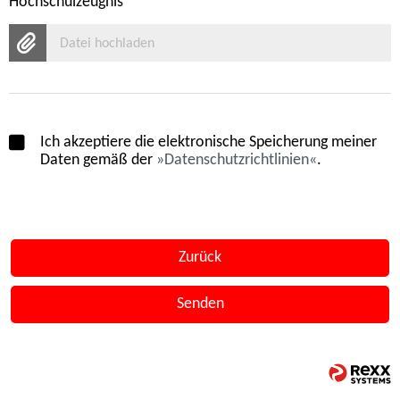
Hochschulzeugnis
Datei hochladen
Ich akzeptiere die elektronische Speicherung meiner
Daten gemäß der
Datenschutzrichtlinien
.
Zurück
Senden