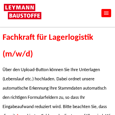
Fachkraft für Lagerlogistik
(m/w/d)
Über den Upload-Button können Sie Ihre Unterlagen
(Lebenslauf etc.) hochladen. Dabei ordnet unsere
automatische Erkennung Ihre Stammdaten automatisch
den richtigen Formularfeldern zu, so dass Ihr
Eingabeaufwand reduziert wird. Bitte beachten Sie, dass